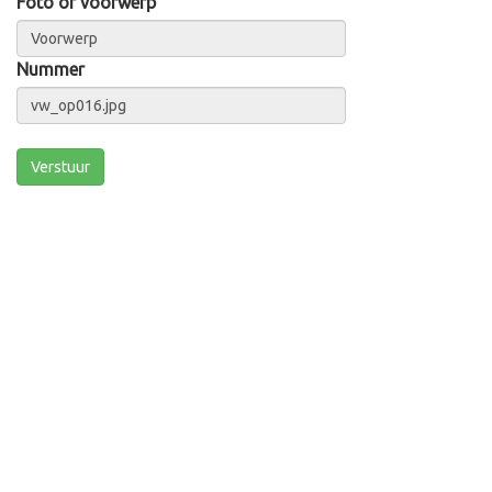
Foto of voorwerp
Nummer