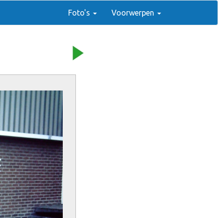
Foto's
Voorwerpen