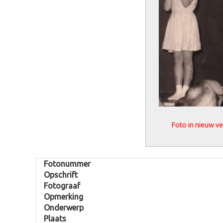
Foto in nieuw v
Fotonummer
Opschrift
Fotograaf
Opmerking
Onderwerp
Plaats