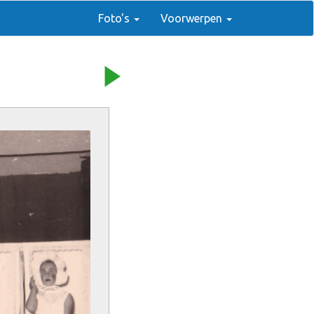
Foto's
Voorwerpen